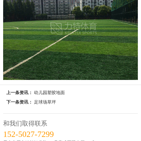
上一条资讯：
幼儿园塑胶地面
下一条资讯：
足球场草坪
和我们取得联系
152-5027-7299